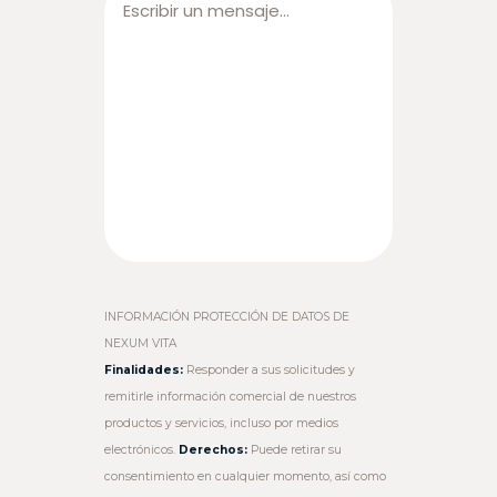
INFORMACIÓN PROTECCIÓN DE DATOS DE
NEXUM VITA
Finalidades:
Responder a sus solicitudes y
remitirle información comercial de nuestros
productos y servicios, incluso por medios
electrónicos.
Derechos:
Puede retirar su
consentimiento en cualquier momento, así como