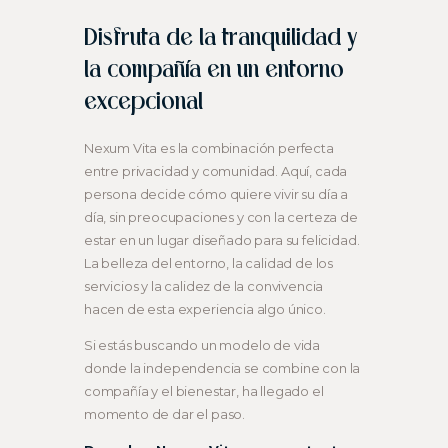
Disfruta de la tranquilidad y
la compañía en un entorno
excepcional
Nexum Vita es la combinación perfecta
entre privacidad y comunidad. Aquí, cada
persona decide cómo quiere vivir su día a
día, sin preocupaciones y con la certeza de
estar en un lugar diseñado para su felicidad.
La belleza del entorno, la calidad de los
servicios y la calidez de la convivencia
hacen de esta experiencia algo único.
Si estás buscando un modelo de vida
donde la independencia se combine con la
compañía y el bienestar, ha llegado el
momento de dar el paso.