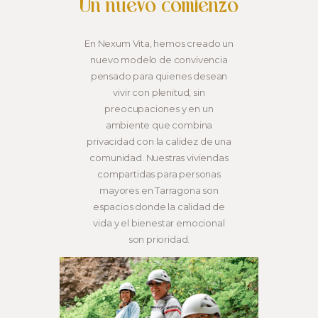
Un nuevo comienzo
En Nexum Vita, hemos creado un
nuevo modelo de convivencia
pensado para quienes desean
vivir con plenitud, sin
preocupaciones y en un
ambiente que combina
privacidad con la calidez de una
comunidad. Nuestras viviendas
compartidas para personas
mayores en Tarragona son
espacios donde la calidad de
vida y el bienestar emocional
son prioridad.