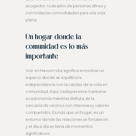
acogedor, rodeados de personas afines y
con todas las comodidades para una vida
plena.
Un hogar donde la
comunidad es lo más
importante
Vivir en Nexum Vita significa encontrar un
espacio donde se equilibra la
independencia con la calidez de la vida en
comunidad. Aquí, cada persona mantiene
su autonomía mientras disfruta de la
cercanía de vecinos con intereses y valores
compartidos. Es más que un hogar, es un
entorno donde las relaciones se fortalecen
y el día a día se llena de momentos
significativos.