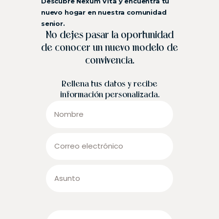
Descubre Nexum Vita y encuentra tu
nuevo hogar en nuestra comunidad
senior.
No dejes pasar la oportunidad
de conocer un nuevo modelo de
convivencia.
Rellena tus datos y recibe
información personalizada.