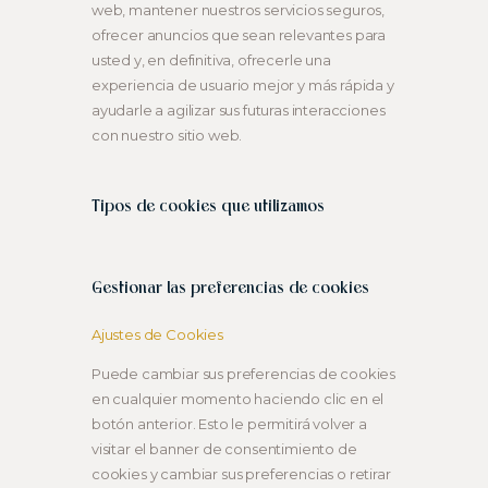
web, mantener nuestros servicios seguros,
ofrecer anuncios que sean relevantes para
usted y, en definitiva, ofrecerle una
experiencia de usuario mejor y más rápida y
ayudarle a agilizar sus futuras interacciones
con nuestro sitio web.
Tipos de cookies que utilizamos
Gestionar las preferencias de cookies
Ajustes de Cookies
Puede cambiar sus preferencias de cookies
en cualquier momento haciendo clic en el
botón anterior. Esto le permitirá volver a
visitar el banner de consentimiento de
cookies y cambiar sus preferencias o retirar