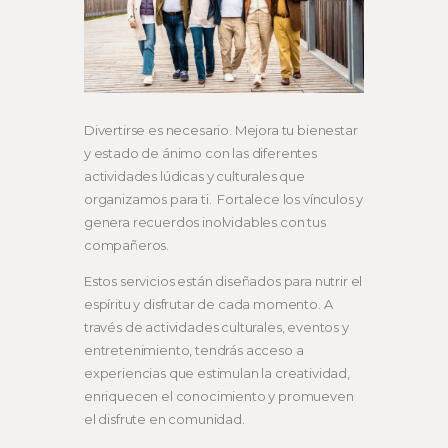
Divertirse es necesario. Mejora tu bienestar
y estado de ánimo con las diferentes
actividades lúdicas y culturales que
organizamos para ti. Fortalece los vínculos y
genera recuerdos inolvidables con tus
compañeros.
Estos servicios están diseñados para nutrir el
espíritu y disfrutar de cada momento. A
través de actividades culturales, eventos y
entretenimiento, tendrás acceso a
experiencias que estimulan la creatividad,
enriquecen el conocimiento y promueven
el disfrute en comunidad.