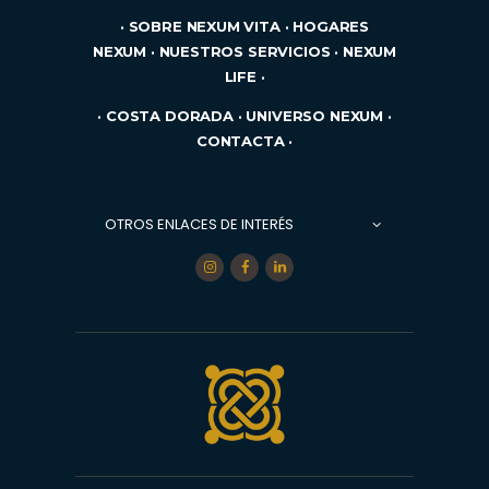
·
SOBRE NEXUM VITA
·
HOGARES
NEXUM
·
NUESTROS SERVICIOS
·
NEXUM
LIFE
·
·
COSTA DORADA
·
UNIVERSO NEXUM
·
CONTACTA
·