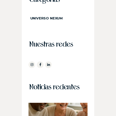
Categorías
UNIVERSO NEXUM
Nuestras redes
Noticias recientes