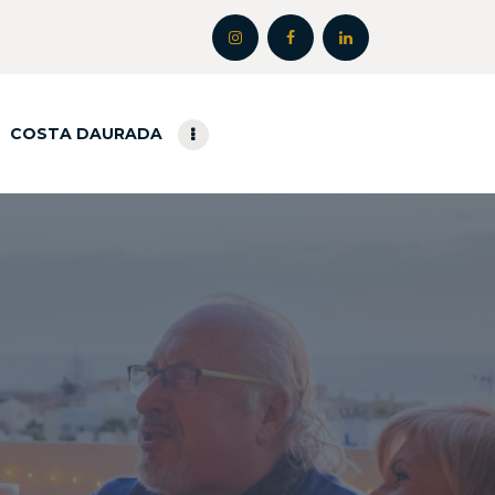
COSTA DAURADA